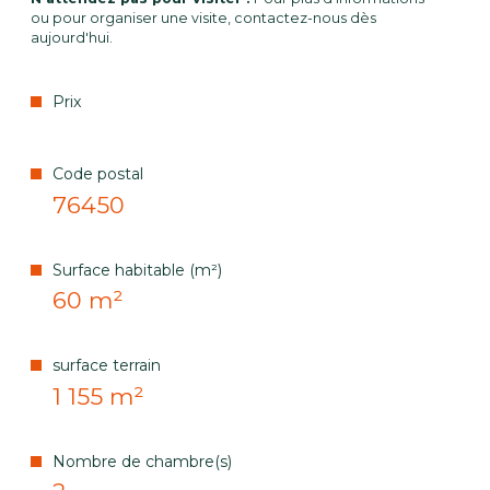
ou pour organiser une visite, contactez-nous dès
aujourd'hui.
Prix
Code postal
76450
Surface habitable (m²)
60 m²
surface terrain
1 155 m²
Nombre de chambre(s)