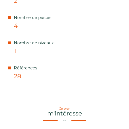
2
Nombre de pièces
4
Nombre de niveaux
1
Références
28
Ce bien
m'intéresse
Prénom