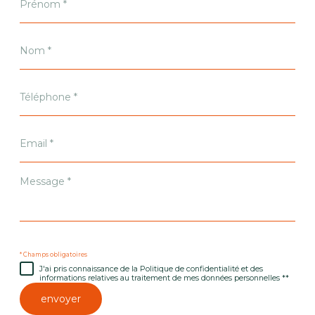
*
Nom
*
Téléphone
*
Email
*
Message
*
* Champs obligatoires
J'ai pris connaissance de la Politique de confidentialité et des
informations relatives au traitement de mes données personnelles **
envoyer