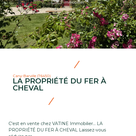
Cany-Barville (76450)
LA PROPRIÉTÉ DU FER À
CHEVAL
C'est en vente chez VATINE Immobilier... LA
PROPRIÉTÉ DU FER À CHEVAL Laissez-vous