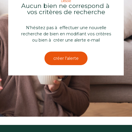
Désolé
Aucun bien ne correspond à
vos critères de recherche
N'hésitez pas à effectuer une nouvelle
recherche de bien en modifiant vos critères
ou bien à créer une alerte e-mail
créer l'alerte