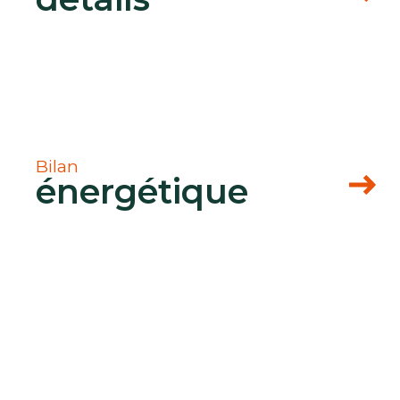
r
Bilan
énergétique