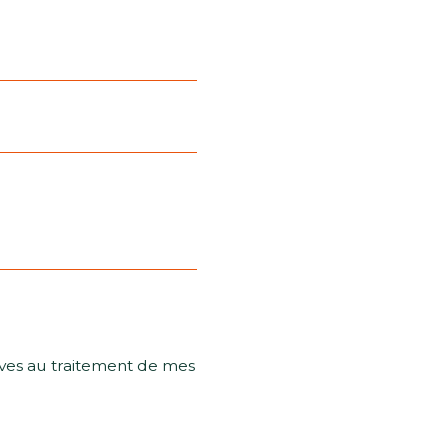
tives au traitement de mes