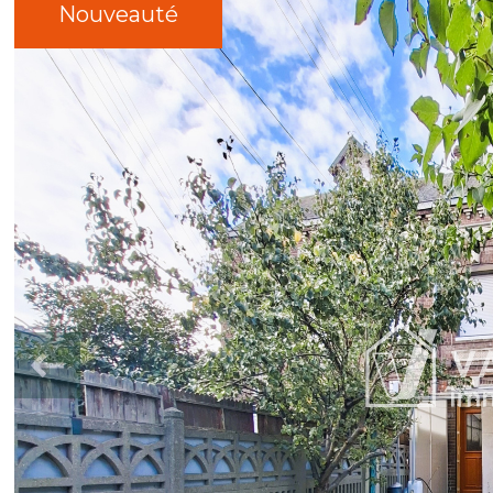
Nouveauté