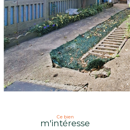
Ce bien
m'intéresse