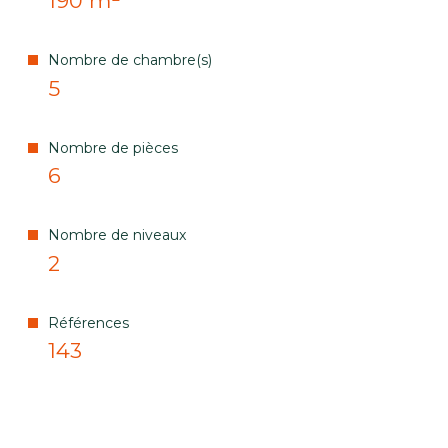
190 m²
Nombre de chambre(s)
5
Nombre de pièces
6
Nombre de niveaux
2
Références
143